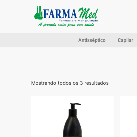
Antisséptico
Capilar
Mostrando todos os 3 resultados