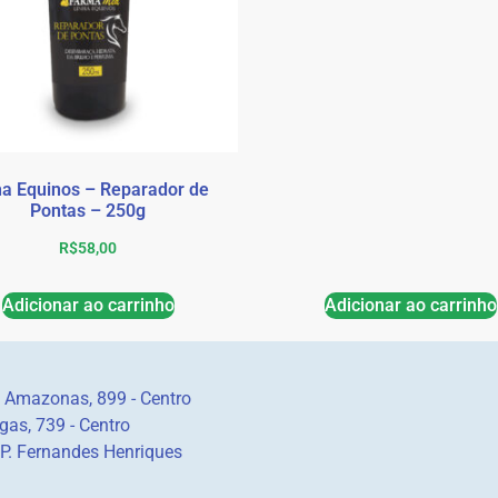
ha Equinos – Reparador de
Pontas – 250g
R$
58,00
Adicionar ao carrinho
Adicionar ao carrinho
 Amazonas, 899 - Centro
gas, 739 - Centro
 P. Fernandes Henriques