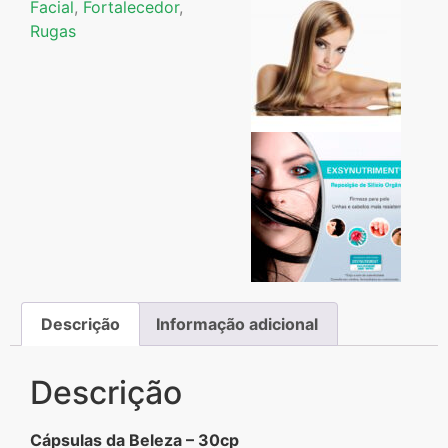
Facial
,
Fortalecedor
,
Rugas
Descrição
Informação adicional
Descrição
Cápsulas da Beleza – 30cp