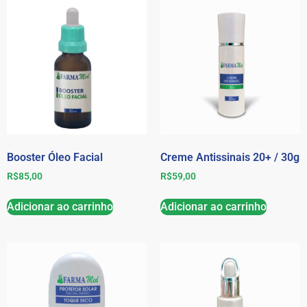
Booster Óleo Facial
Creme Antissinais 20+ / 30g
R$
85,00
R$
59,00
Adicionar ao carrinho
Adicionar ao carrinho