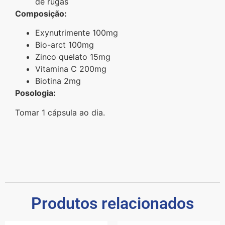
de rugas
Composição:
Exynutrimente 100mg
Bio-arct 100mg
Zinco quelato 15mg
Vitamina C 200mg
Biotina 2mg
Posologia:
Tomar 1 cápsula ao dia.
Produtos relacionados