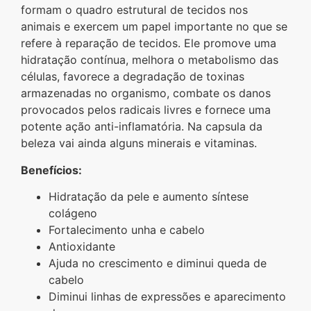
formam o quadro estrutural de tecidos nos
animais e exercem um papel importante no que se
refere à reparação de tecidos. Ele promove uma
hidratação contínua, melhora o metabolismo das
células, favorece a degradação de toxinas
armazenadas no organismo, combate os danos
provocados pelos radicais livres e fornece uma
potente ação anti-inflamatória. Na capsula da
beleza vai ainda alguns minerais e vitaminas.
Benefícios:
Hidratação da pele e aumento síntese
colágeno
Fortalecimento unha e cabelo
Antioxidante
Ajuda no crescimento e diminui queda de
cabelo
Diminui linhas de expressões e aparecimento