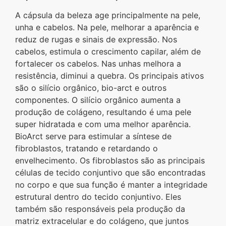
A cápsula da beleza age principalmente na pele,
unha e cabelos. Na pele, melhorar a aparência e
reduz de rugas e sinais de expressão. Nos
cabelos, estimula o crescimento capilar, além de
fortalecer os cabelos. Nas unhas melhora a
resistência, diminui a quebra. Os principais ativos
são o silício orgânico, bio-arct e outros
componentes. O silício orgânico aumenta a
produção de colágeno, resultando é uma pele
super hidratada e com uma melhor aparência.
BioArct serve para estimular a síntese de
fibroblastos, tratando e retardando o
envelhecimento. Os fibroblastos são as principais
células de tecido conjuntivo que são encontradas
no corpo e que sua função é manter a integridade
estrutural dentro do tecido conjuntivo. Eles
também são responsáveis pela produção da
matriz extracelular e do colágeno, que juntos