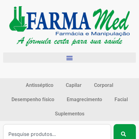
Antisséptico
Capilar
Corporal
Desempenho físico
Emagrecimento
Facial
Suplementos