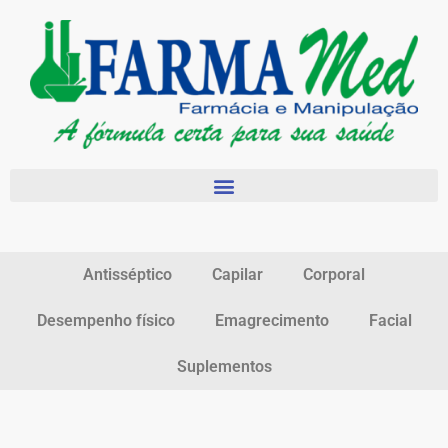
Antisséptico
Capilar
Corporal
Desempenho físico
Emagrecimento
Facial
Suplementos