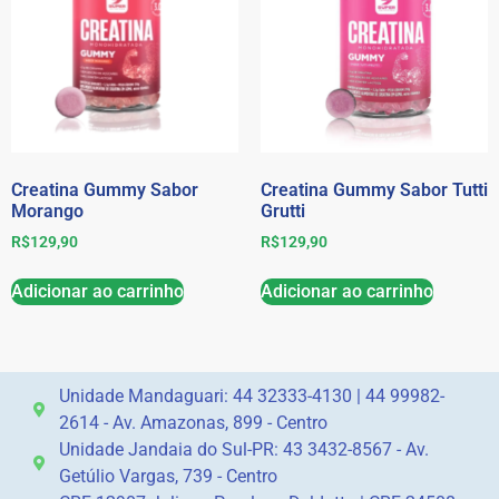
Creatina Gummy Sabor
Creatina Gummy Sabor Tutti
Morango
Grutti
R$
129,90
R$
129,90
Adicionar ao carrinho
Adicionar ao carrinho
Unidade Mandaguari: 44 32333-4130 | 44 99982-
2614 - Av. Amazonas, 899 - Centro
Unidade Jandaia do Sul-PR: 43 3432-8567 - Av.
Getúlio Vargas, 739 - Centro