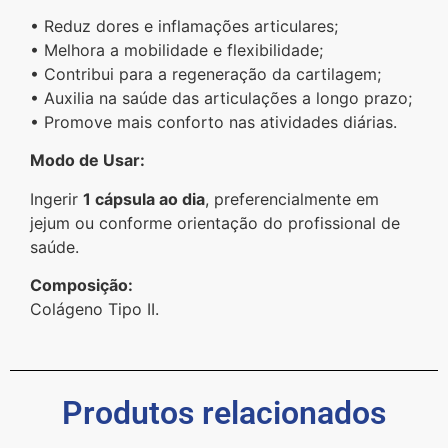
• Reduz dores e inflamações articulares;
• Melhora a mobilidade e flexibilidade;
• Contribui para a regeneração da cartilagem;
• Auxilia na saúde das articulações a longo prazo;
• Promove mais conforto nas atividades diárias.
Modo de Usar:
Ingerir
1 cápsula ao dia
, preferencialmente em
jejum ou conforme orientação do profissional de
saúde.
Composição:
Colágeno Tipo II.
Produtos relacionados