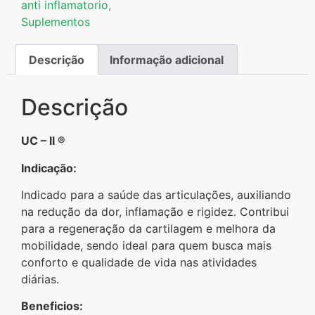
anti inflamatorio
,
Suplementos
Descrição
Informação adicional
Descrição
UC – ll ®
Indicação:
Indicado para a saúde das articulações, auxiliando
na redução da dor, inflamação e rigidez. Contribui
para a regeneração da cartilagem e melhora da
mobilidade, sendo ideal para quem busca mais
conforto e qualidade de vida nas atividades
diárias.
Beneficios: