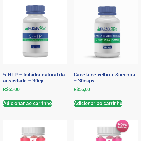
5-HTP – Inibidor natural da
Canela de velho + Sucupira
ansiedade – 30cp
– 30caps
R$
65,00
R$
55,00
Adicionar ao carrinho
Adicionar ao carrinho