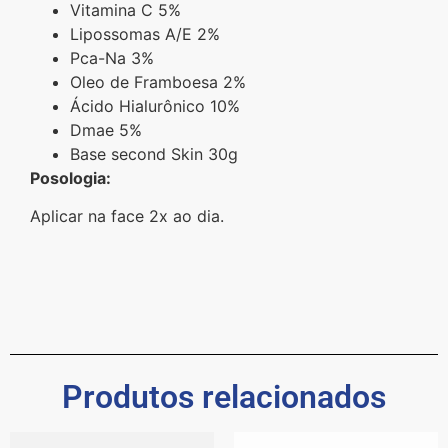
Vitamina C 5%
Lipossomas A/E 2%
Pca-Na 3%
Oleo de Framboesa 2%
Ácido Hialurônico 10%
Dmae 5%
Base second Skin 30g
Posologia:
Aplicar na face 2x ao dia.
Produtos relacionados