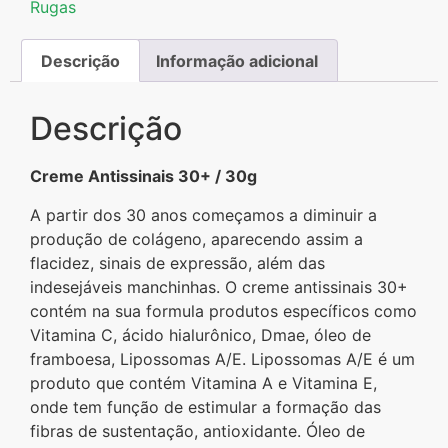
Rugas
Descrição
Informação adicional
Descrição
Creme Antissinais 30+ / 30g
A partir dos 30 anos começamos a diminuir a
produção de colágeno, aparecendo assim a
flacidez, sinais de expressão, além das
indesejáveis manchinhas. O creme antissinais 30+
contém na sua formula produtos específicos como
Vitamina C, ácido hialurônico, Dmae, óleo de
framboesa, Lipossomas A/E. Lipossomas A/E é um
produto que contém Vitamina A e Vitamina E,
onde tem função de estimular a formação das
fibras de sustentação, antioxidante. Óleo de