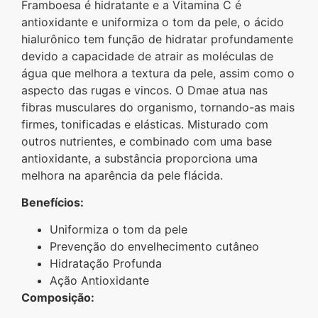
Framboesa é hidratante e a Vitamina C é
antioxidante e uniformiza o tom da pele, o ácido
hialurônico tem função de hidratar profundamente
devido a capacidade de atrair as moléculas de
água que melhora a textura da pele, assim como o
aspecto das rugas e vincos. O Dmae atua nas
fibras musculares do organismo, tornando-as mais
firmes, tonificadas e elásticas. Misturado com
outros nutrientes, e combinado com uma base
antioxidante, a substância proporciona uma
melhora na aparência da pele flácida.
Benefícios:
Uniformiza o tom da pele
Prevenção do envelhecimento cutâneo
Hidratação Profunda
Ação Antioxidante
Composição: