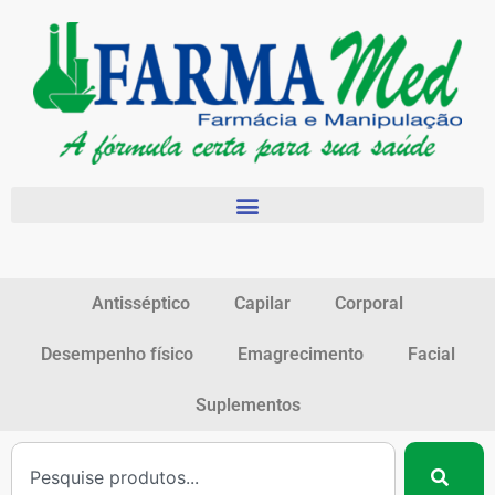
Antisséptico
Capilar
Corporal
Desempenho físico
Emagrecimento
Facial
Suplementos